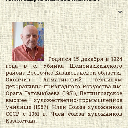
Родился 15 декабря в 1924
года в с. Убинка Шемонаихинского
района Восточно-Казахстанской области.
Окончил Алматинский техникум
декоративно-прикладного искусства им.
Орала Тансыкбаева (1951), Ленинградское
высшее художественно-промышленное
училище (1957). Член Союза художников
СССР с 1961 г. Член союза художников
Казахстана.