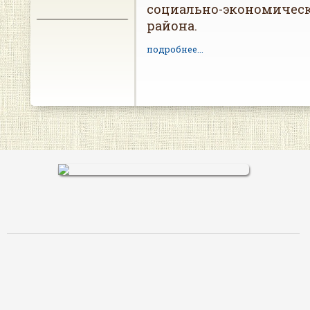
социально-экономическ
района.
подробнее...