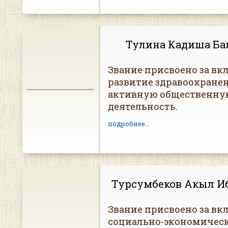
Тулина Кадиша Ба
Звание присвоено за вкл
развитие здравоохранен
активную общественну
деятельность.
подробнее...
Турсумбеков Акыл И
Звание присвоено за вкл
социально-экономическ