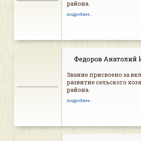
района.
подробнее...
Федоров Анатолий 
Звание присвоено за вкл
развитие сельского хоз
района.
подробнее...