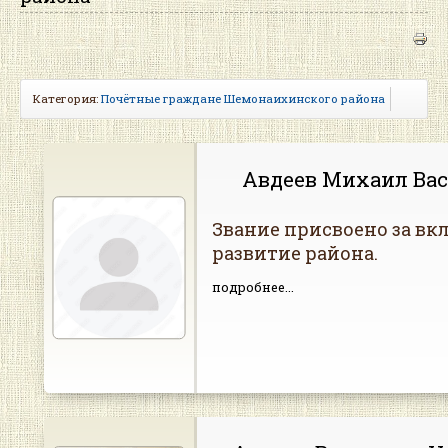
Категория:
Почётные граждане Шемонаихинского района
Авдеев Михаил Ва
Звание присвоено за вкл
развитие района.
подробнее...