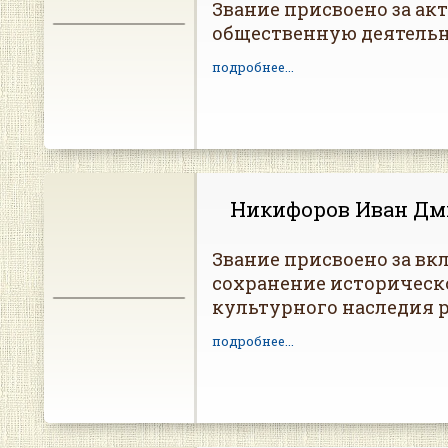
Звание присвоено за а
общественную деятельн
подробнее...
Никифоров Иван Дм
Звание присвоено за вкл
сохранение историческ
культурного наследия р
подробнее...