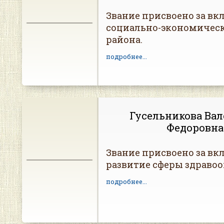
Звание присвоено за вкл
социально-экономическ
района.
подробнее...
Гусельникова Ва
Федоровна
Звание присвоено за вкл
развитие сферы здраво
подробнее...