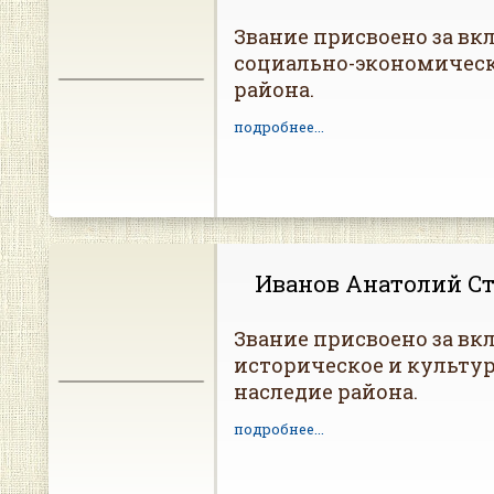
Звание присвоено за вкл
социально-экономическ
района.
подробнее...
Иванов Анатолий С
Звание присвоено за вкл
историческое и культу
наследие района.
подробнее...