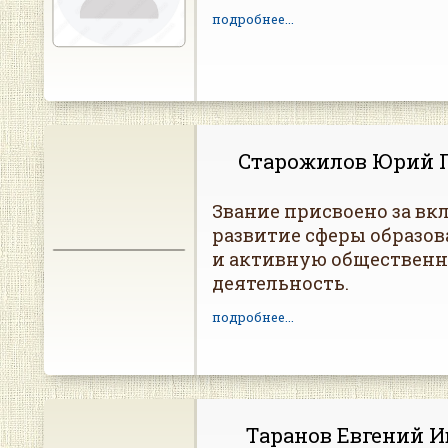
подробнее...
Старожилов Юрий 
Звание присвоено за вкл
развитие сферы образов
и активную обществен
деятельность.
подробнее...
Таранов Евгений 