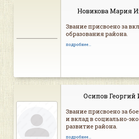
Новикова Мария И
Звание присвоено за вкл
образования района.
подробнее...
Осипов Георгий
Звание присвоено за бо
и вклад в социально-эк
развитие района.
подробнее...