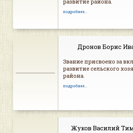
развитие района.
подробнее...
Дронов Борис Ив
Звание присвоено за вкл
развитие сельского хоз
района.
подробнее...
Жуков Василий Ти