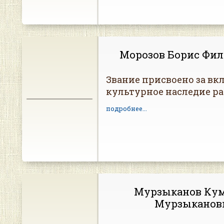
Морозов Борис Фи
Звание присвоено за вкл
культурное наследие ра
подробнее...
Мурзыканов Кум
Мурзыканов