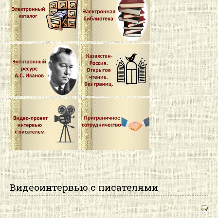
Видеоинтервью с писателями