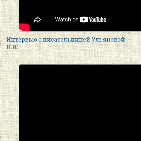
Интервью с писательницей Ульяновой
Н.И.