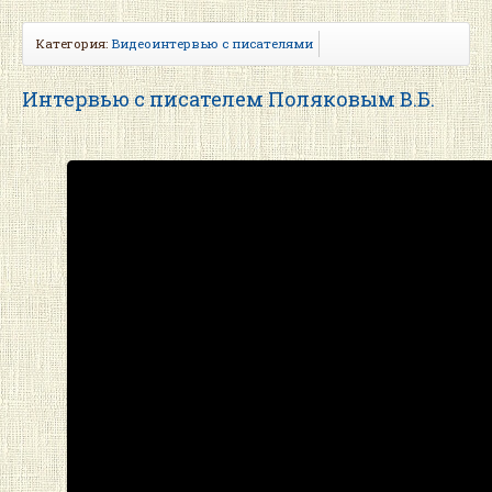
Категория:
Видеоинтервью с писателями
Интервью с писателем Поляковым В.Б.