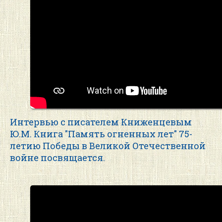
Интервью с писателем Книженцевым
Ю.М. Книга "Память огненных лет" 75-
летию Победы в Великой Отечественной
войне посвящается.