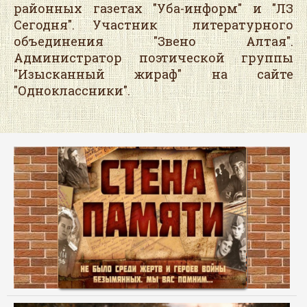
районных газетах "Уба-информ" и "ЛЗ
Сегодня". Участник литературного
объединения "Звено Алтая".
Администратор поэтической группы
"Изысканный жираф" на сайте
"Одноклассники".