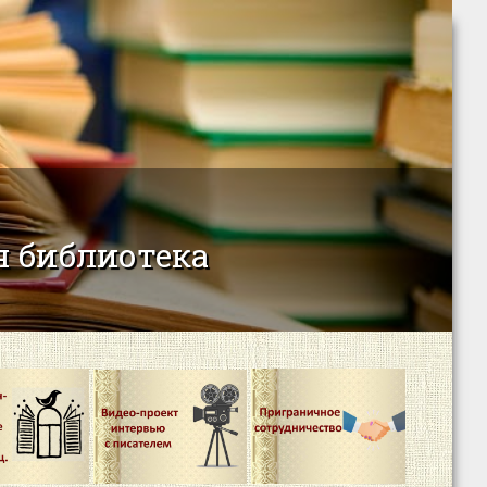
 библиотека