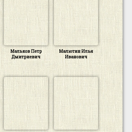
Мальков Петр
Малютин Илья
Дмитриевич
Иванович