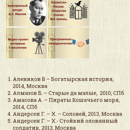
Алеников В – Богатырская история,
2014, Москва
Алмазов Б. – Старые да малые, 2010, СПб
Амасова А. – Пираты Кошачьего моря,
2014, СПб
Андерсен Г. – Х. – Соловей, 2013, Москва
Андерсен Г. – Х.- Стойкий оловянный
солдатик, 2013, Москва