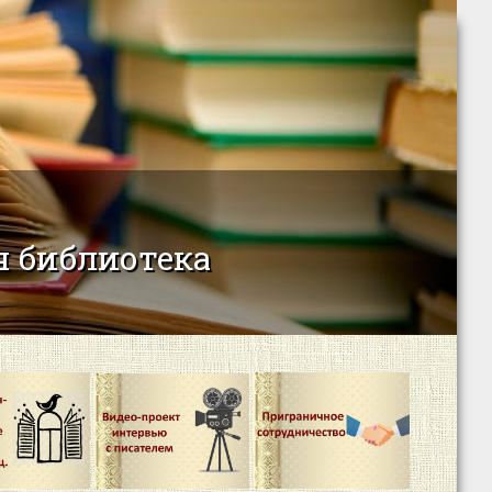
 библиотека