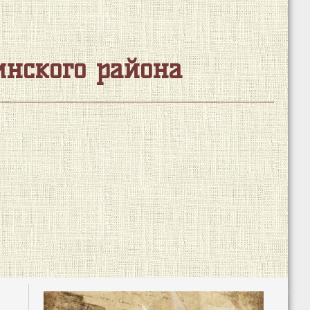
нского района