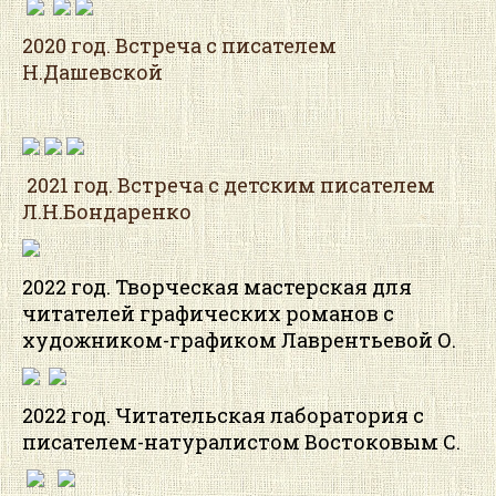
2020 год. Встреча с писателем
Н.Дашевской
2021 год. Встреча с детским писателем
Л.Н.Бондаренко
2022 год. Творческая мастерская для
читателей графических романов с
художником-графиком Лаврентьевой О.
2022 год. Читательская лаборатория с
писателем-натуралистом Востоковым С.