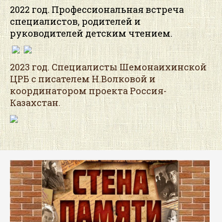
2022 год. Профессиональная встреча
специалистов, родителей и
руководителей детским чтением.
2023 год. Специалисты Шемонаихинской
ЦРБ с писателем Н.Волковой и
координатором проекта Россия-
Казахстан.