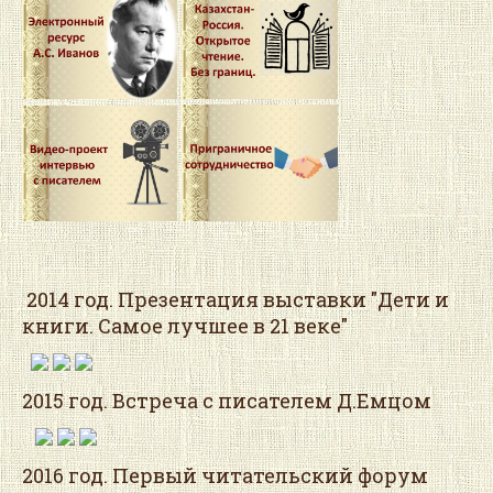
2014 год. Презентация выставки "Дети и
книги. Самое лучшее в 21 веке"
2015 год. Встреча с писателем Д.Емцом
2016 год. Первый читательский форум