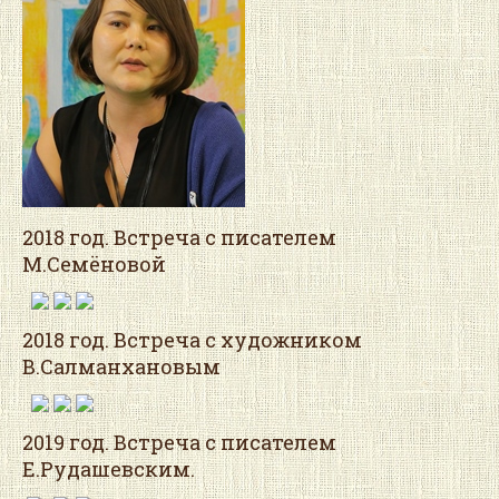
2018 год. Встреча с писателем
М.Семёновой
2018 год. Встреча с художником
В.Салманхановым
2019 год. Встреча с писателем
Е.Рудашевским.