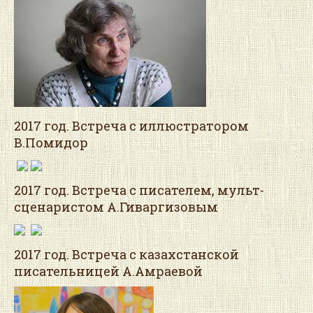
2017 год. Встреча с иллюстратором
В.Помидор
2017 год. Встреча с писателем, мульт-
сценаристом А.Гиваргизовым
2017 год. Встреча с казахстанской
писательницей А.Амраевой