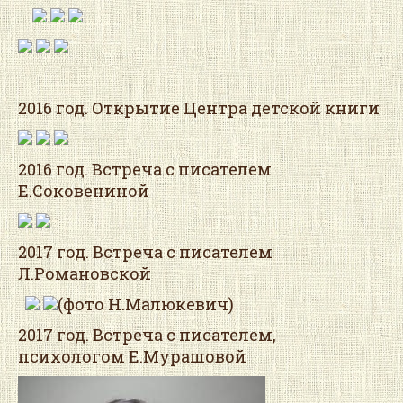
2016 год. Открытие Центра детской книги
2016 год. Встреча с писателем
Е.Соковениной
2017 год. Встреча с писателем
Л.Романовской
(фото Н.Малюкевич)
2017 год. Встреча с писателем,
психологом Е.Мурашовой