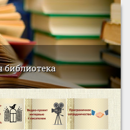
 библиотека