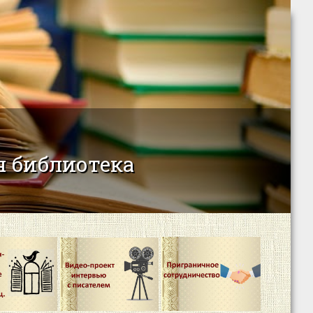
 библиотека