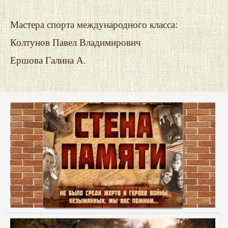
Мастера спорта международного класса:
Колтунов Павел Владимирович
Ершова Галина А.